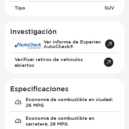
Tipo
SUV
Investigación
Ver informe de Experian
AutoCheck®
Verificar retiros de vehículos
abiertos
Especificaciones
Economía de combustible en ciudad
:
26 MPG
Economía de combustible en
carretera
:
28 MPG