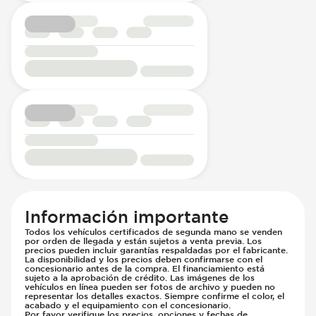
Información importante
Todos los vehículos certificados de segunda mano se venden
por orden de llegada y están sujetos a venta previa. Los
precios pueden incluir garantías respaldadas por el fabricante.
La disponibilidad y los precios deben confirmarse con el
concesionario antes de la compra. El financiamiento está
sujeto a la aprobación de crédito. Las imágenes de los
vehículos en línea pueden ser fotos de archivo y pueden no
representar los detalles exactos. Siempre confirme el color, el
acabado y el equipamiento con el concesionario.
Por favor verifique los precios, opciones y fechas de