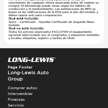
vencimiento de cualquier oferta anunciada antes de realizar su
compra. El kilometraje puede variar según los hábitos de
conducción y el mantenimiento. Las estimaciones de MPG se
basan en las calificaciones de la EPA para el año del modelo y
deben usarse solo para comparación.
Qué está incluido
:
Texto - Certificado - Hyundai Certificado de Segunda Mano -
Incluido
Qué no está incluido
:
Todos los precios anunciados EXCLUYEN el equipamiento
opcional seleccionado por el comprador, e impuestos estatales
y locales, etiquetas, registro y tarifas de título.
Page Footer
Long-Lewis Auto
Group
Comprar autos
Intercambiar
Finanzas
Servicio