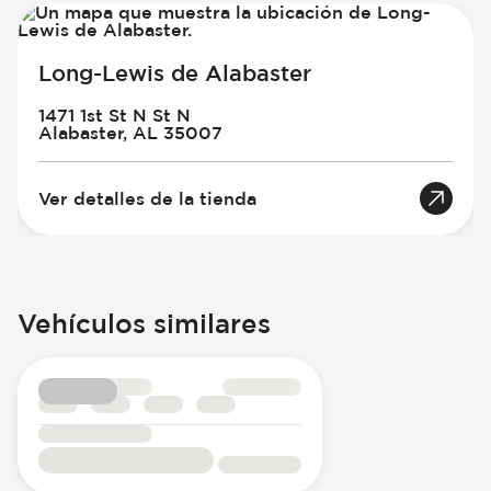
Long-Lewis de Alabaster
1471 1st St N St N
Alabaster, AL 35007
Ver detalles de la tienda
Vehículos similares