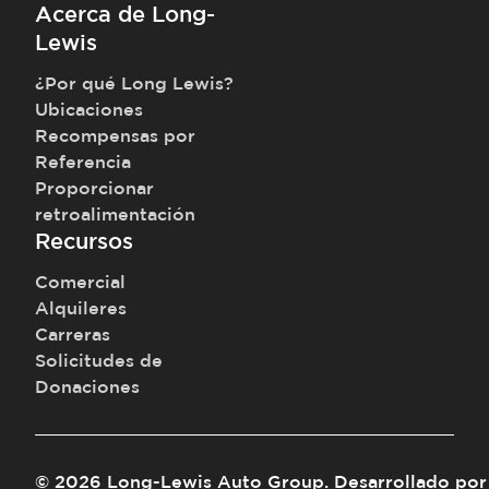
Acerca de Long-
Lewis
¿Por qué Long Lewis?
Ubicaciones
Recompensas por
Referencia
Proporcionar
retroalimentación
Recursos
Comercial
Alquileres
Carreras
Solicitudes de
Donaciones
©
2026
Long-Lewis Auto Group
.
Desarrollado por