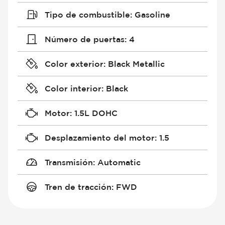
Tipo de combustible
:
Gasoline
Número de puertas
:
4
Color exterior
:
Black Metallic
Color interior
:
Black
Motor
:
1.5L DOHC
Desplazamiento del motor
:
1.5
Transmisión
:
Automatic
Tren de tracción
:
FWD