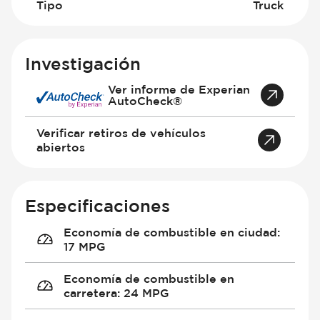
Tipo
Truck
Investigación
Ver informe de Experian
AutoCheck®
Verificar retiros de vehículos
abiertos
Especificaciones
Economía de combustible en ciudad
:
17 MPG
Economía de combustible en
carretera
:
24 MPG