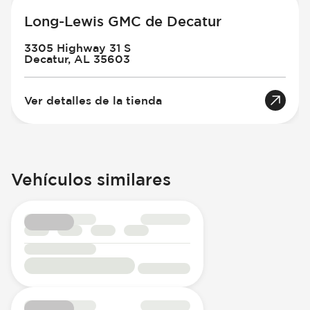
Long-Lewis GMC de Decatur
3305 Highway 31 S
Decatur, AL 35603
Ver detalles de la tienda
Vehículos similares