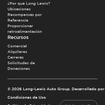
¿Por qué Long Lewis?
Ubicaciones
Recompensas por
Referencia
Proporcionar
retroalimentación
Recursos
Comercial
Alquileres
Carreras
Solicitudes de
Donaciones
©
2026
Long-Lewis Auto Group
.
Desarrollado por
Condiciones de Uso