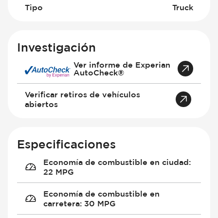
Tipo
Truck
Investigación
Ver informe de Experian
AutoCheck®
Verificar retiros de vehículos
abiertos
Especificaciones
Economía de combustible en ciudad
:
22 MPG
Economía de combustible en
carretera
:
30 MPG