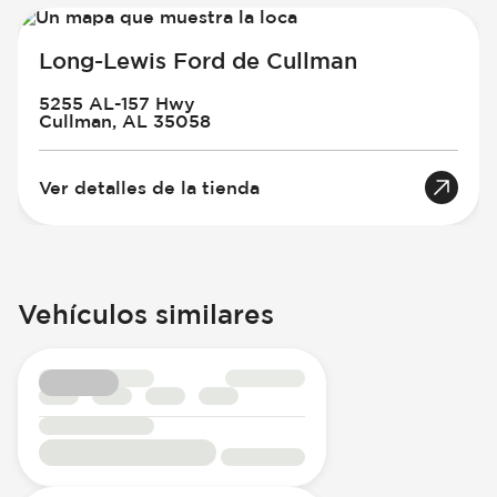
Long-Lewis Ford de Cullman
5255 AL-157 Hwy
Cullman, AL 35058
Ver detalles de la tienda
Vehículos similares