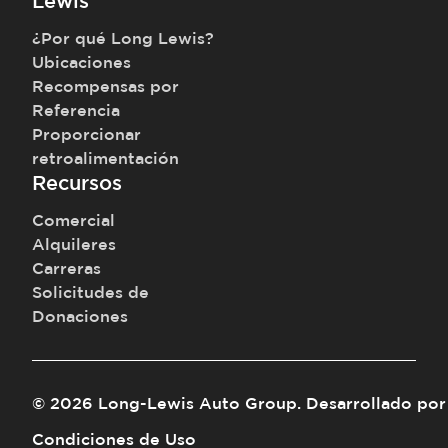
Lewis
¿Por qué Long Lewis?
Ubicaciones
Recompensas por
Referencia
Proporcionar
retroalimentación
Recursos
Comercial
Alquileres
Carreras
Solicitudes de
Donaciones
©
2026
Long-Lewis Auto Group
.
Desarrollado por
Condiciones de Uso