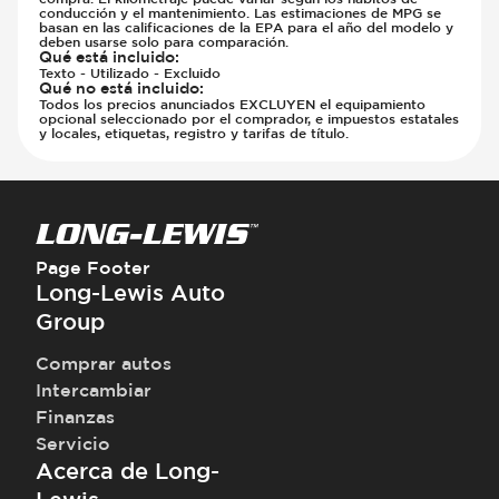
conducción y el mantenimiento. Las estimaciones de MPG se
basan en las calificaciones de la EPA para el año del modelo y
deben usarse solo para comparación.
Qué está incluido
:
Texto - Utilizado - Excluido
Qué no está incluido
:
Todos los precios anunciados EXCLUYEN el equipamiento
opcional seleccionado por el comprador, e impuestos estatales
y locales, etiquetas, registro y tarifas de título.
Page Footer
Long-Lewis Auto
Group
Comprar autos
Intercambiar
Finanzas
Servicio
Acerca de Long-