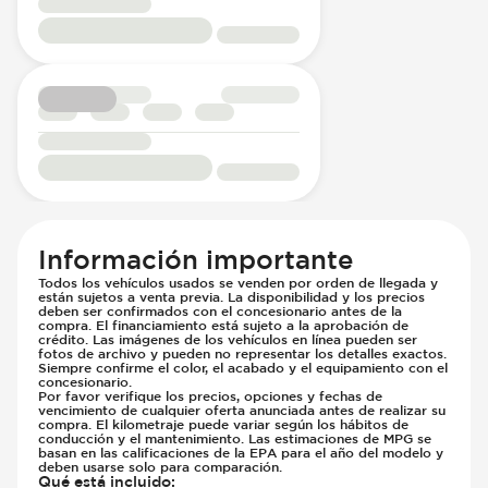
Información importante
Todos los vehículos usados se venden por orden de llegada y
están sujetos a venta previa. La disponibilidad y los precios
deben ser confirmados con el concesionario antes de la
compra. El financiamiento está sujeto a la aprobación de
crédito. Las imágenes de los vehículos en línea pueden ser
fotos de archivo y pueden no representar los detalles exactos.
Siempre confirme el color, el acabado y el equipamiento con el
concesionario.
Por favor verifique los precios, opciones y fechas de
vencimiento de cualquier oferta anunciada antes de realizar su
compra. El kilometraje puede variar según los hábitos de
conducción y el mantenimiento. Las estimaciones de MPG se
basan en las calificaciones de la EPA para el año del modelo y
deben usarse solo para comparación.
Qué está incluido
: