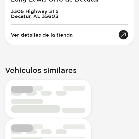
3305 Highway 31 S
Decatur, AL 35603
Ver detalles de la tienda
Vehículos similares