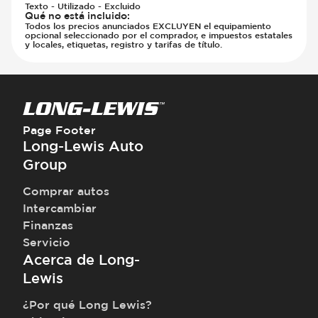
Texto - Utilizado - Excluido
Qué no está incluido
:
Todos los precios anunciados EXCLUYEN el equipamiento
opcional seleccionado por el comprador, e impuestos estatales
y locales, etiquetas, registro y tarifas de título.
Page Footer
Long-Lewis Auto
Group
Comprar autos
Intercambiar
Finanzas
Servicio
Acerca de Long-
Lewis
¿Por qué Long Lewis?