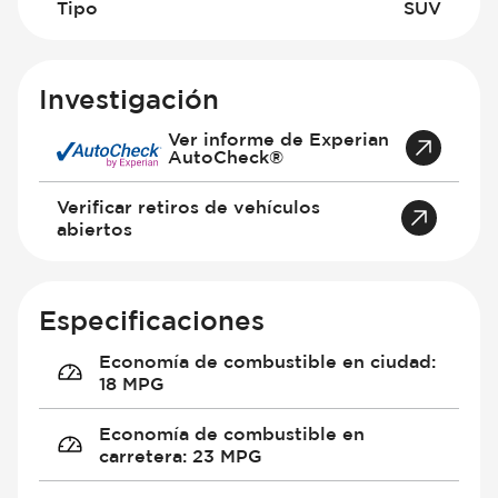
Tipo
SUV
Investigación
Ver informe de Experian
AutoCheck®
Verificar retiros de vehículos
abiertos
Especificaciones
Economía de combustible en ciudad
:
18 MPG
Economía de combustible en
carretera
:
23 MPG