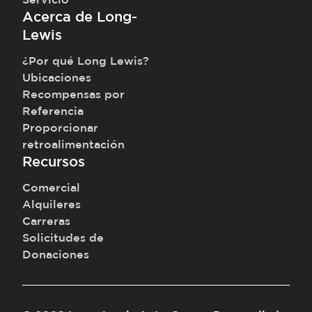
Acerca de Long-
Lewis
¿Por qué Long Lewis?
Ubicaciones
Recompensas por
Referencia
Proporcionar
retroalimentación
Recursos
Comercial
Alquileres
Carreras
Solicitudes de
Donaciones