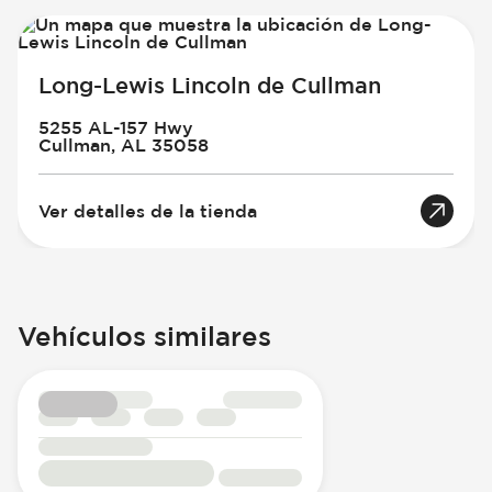
Long-Lewis Lincoln de Cullman
5255 AL-157 Hwy
Cullman, AL 35058
Ver detalles de la tienda
Vehículos similares