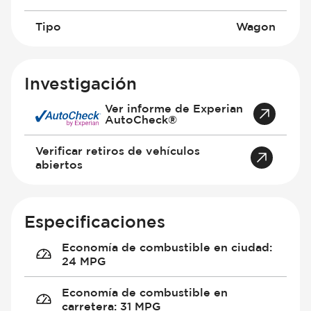
Tipo
Wagon
Investigación
Ver informe de Experian
AutoCheck®
Verificar retiros de vehículos
abiertos
Especificaciones
Economía de combustible en ciudad
:
24 MPG
Economía de combustible en
carretera
:
31 MPG