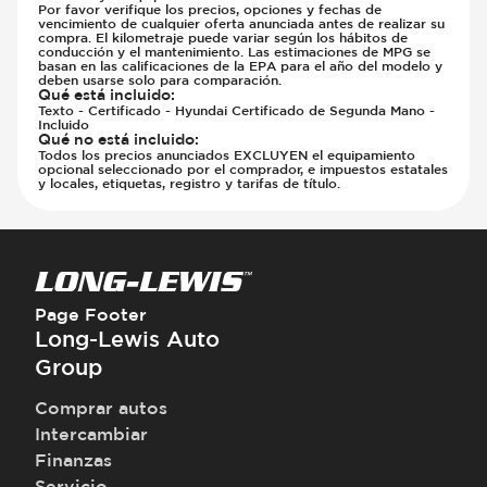
Por favor verifique los precios, opciones y fechas de
vencimiento de cualquier oferta anunciada antes de realizar su
compra. El kilometraje puede variar según los hábitos de
conducción y el mantenimiento. Las estimaciones de MPG se
basan en las calificaciones de la EPA para el año del modelo y
deben usarse solo para comparación.
Qué está incluido
:
Texto - Certificado - Hyundai Certificado de Segunda Mano -
Incluido
Qué no está incluido
:
Todos los precios anunciados EXCLUYEN el equipamiento
opcional seleccionado por el comprador, e impuestos estatales
y locales, etiquetas, registro y tarifas de título.
Page Footer
Long-Lewis Auto
Group
Comprar autos
Intercambiar
Finanzas
Servicio