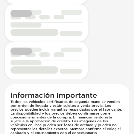
Información importante
Todos los vehículos certificados de segunda mano se venden
por orden de llegada y están sujetos a venta previa. Los
precios pueden incluir garantías respaldadas por el fabricante.
La disponibilidad y los precios deben confirmarse con el
concesionario antes de la compra. El financiamiento está
sujeto a la aprobación de crédito. Las imágenes de los
vehículos en línea pueden ser fotos de archivo y pueden no
representar los detalles exactos. Siempre confirme el color, el
acabado y el equipamiento con el concesionario.