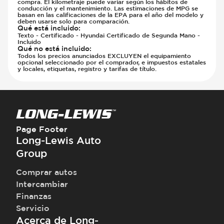
compra. El kilometraje puede variar según los hábitos de
conducción y el mantenimiento. Las estimaciones de MPG se
basan en las calificaciones de la EPA para el año del modelo y
deben usarse solo para comparación.
Qué está incluido
:
Texto - Certificado - Hyundai Certificado de Segunda Mano -
Incluido
Qué no está incluido
:
Todos los precios anunciados EXCLUYEN el equipamiento
opcional seleccionado por el comprador, e impuestos estatales
y locales, etiquetas, registro y tarifas de título.
Page Footer
Long-Lewis Auto
Group
Comprar autos
Intercambiar
Finanzas
Servicio
Acerca de Long-