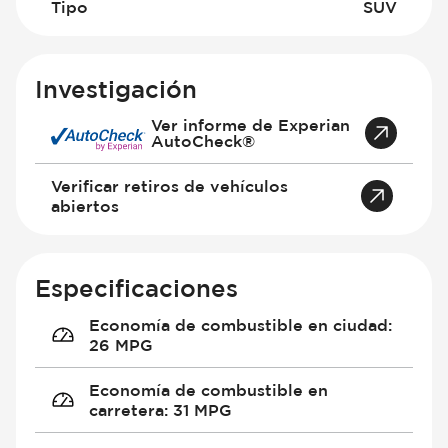
Tipo
SUV
Investigación
Ver informe de Experian
AutoCheck®
Verificar retiros de vehículos
abiertos
Especificaciones
Economía de combustible en ciudad
:
26 MPG
Economía de combustible en
carretera
:
31 MPG