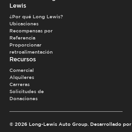
Lewis
¿Por qué Long Lewis?
Ubicaciones
Recompensas por
Referencia
Proporcionar
retroalimentación
Recursos
Comercial
Alquileres
Carreras
Solicitudes de
Donaciones
©
2026
Long-Lewis Auto Group
.
Desarrollado por