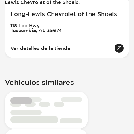
Long-Lewis Chevrolet of the Shoals
118 Lee Hwy
Tuscumbia, AL 35674
Ver detalles de la tienda
Vehículos similares