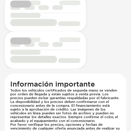
Información importante
Todos los vehículos certificados de segunda mano se venden
por orden de llegada y están sujetos a venta previa. Los
precios pueden incluir garantías respaldadas por el fabricante.
La disponibilidad y los precios deben confirmarse con el
concesionario antes de la compra. El financiamiento está
sujeto a la aprobación de crédito. Las imágenes de los
vehículos en línea pueden ser fotos de archivo y pueden no
representar los detalles exactos. Siempre confirme el color, el
acabado y el equipamiento con el concesionario.
Por favor verifique los precios, opciones y fechas de
vencimiento de cualquier oferta anunciada antes de realizar su