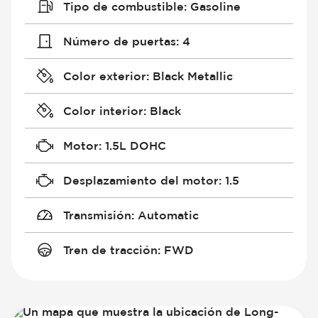
Tipo de combustible
:
Gasoline
Número de puertas
:
4
Color exterior
:
Black Metallic
Color interior
:
Black
Motor
:
1.5L DOHC
Desplazamiento del motor
:
1.5
Transmisión
:
Automatic
Tren de tracción
:
FWD