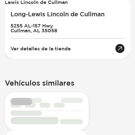
Long-Lewis Lincoln de Cullman
5255 AL-157 Hwy
Cullman, AL 35058
Ver detalles de la tienda
Vehículos similares