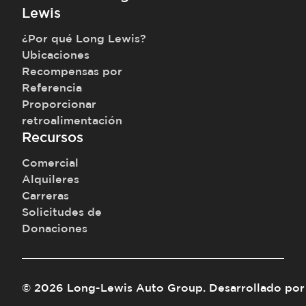
Lewis
¿Por qué Long Lewis?
Ubicaciones
Recompensas por
Referencia
Proporcionar
retroalimentación
Recursos
Comercial
Alquileres
Carreras
Solicitudes de
Donaciones
©
2026
Long-Lewis Auto Group
.
Desarrollado por