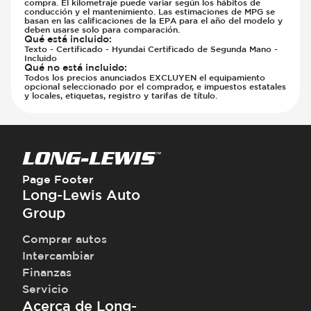
compra. El kilometraje puede variar según los hábitos de
conducción y el mantenimiento. Las estimaciones de MPG se
basan en las calificaciones de la EPA para el año del modelo y
deben usarse solo para comparación.
Qué está incluido
:
Texto - Certificado - Hyundai Certificado de Segunda Mano -
Incluido
Qué no está incluido
:
Todos los precios anunciados EXCLUYEN el equipamiento
opcional seleccionado por el comprador, e impuestos estatales
y locales, etiquetas, registro y tarifas de título.
Page Footer
Long-Lewis Auto
Group
Comprar autos
Intercambiar
Finanzas
Servicio
Acerca de Long-