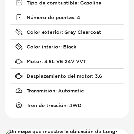
Tipo de combustible
:
Gasoline
Número de puertas
:
4
Color exterior
:
Gray Clearcoat
Color interior
:
Black
Motor
:
3.6L V6 24V VVT
Desplazamiento del motor
:
3.6
Transmisión
:
Automatic
Tren de tracción
:
4WD