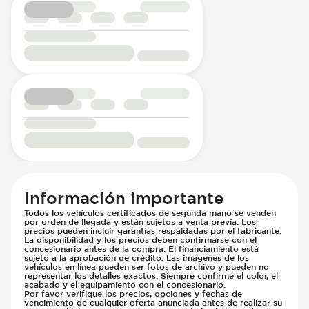
Información importante
Todos los vehículos certificados de segunda mano se venden
por orden de llegada y están sujetos a venta previa. Los
precios pueden incluir garantías respaldadas por el fabricante.
La disponibilidad y los precios deben confirmarse con el
concesionario antes de la compra. El financiamiento está
sujeto a la aprobación de crédito. Las imágenes de los
vehículos en línea pueden ser fotos de archivo y pueden no
representar los detalles exactos. Siempre confirme el color, el
acabado y el equipamiento con el concesionario.
Por favor verifique los precios, opciones y fechas de
vencimiento de cualquier oferta anunciada antes de realizar su