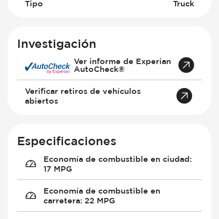
Tipo
Truck
Investigación
Ver informe de Experian
AutoCheck®
Verificar retiros de vehículos
abiertos
Especificaciones
Economía de combustible en ciudad
:
17 MPG
Economía de combustible en
carretera
:
22 MPG