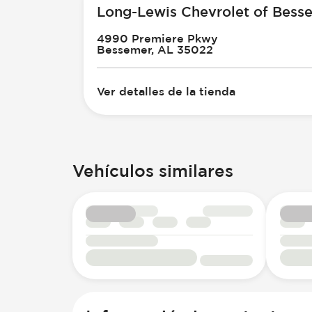
Long-Lewis Chevrolet of Bess
4990 Premiere Pkwy
Bessemer, AL 35022
Ver detalles de la tienda
Vehículos similares