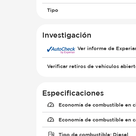
Tipo
Investigación
Ver informe de Experi
Verificar retiros de vehículos abier
Especificaciones
Economía de combustible en c
Economía de combustible en c
Tipo de combustible
:
Diesel