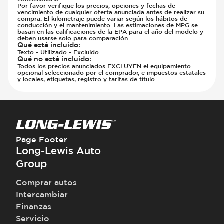
Por favor verifique los precios, opciones y fechas de
vencimiento de cualquier oferta anunciada antes de realizar su
compra. El kilometraje puede variar según los hábitos de
conducción y el mantenimiento. Las estimaciones de MPG se
basan en las calificaciones de la EPA para el año del modelo y
deben usarse solo para comparación.
Qué está incluido
:
Texto - Utilizado - Excluido
Qué no está incluido
:
Todos los precios anunciados EXCLUYEN el equipamiento
opcional seleccionado por el comprador, e impuestos estatales
y locales, etiquetas, registro y tarifas de título.
Page Footer
Long-Lewis Auto
Group
Comprar autos
Intercambiar
Finanzas
Servicio