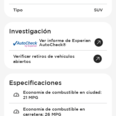
Tipo
SUV
Investigación
Ver informe de Experian
AutoCheck®
Verificar retiros de vehículos
abiertos
Especificaciones
Economía de combustible en ciudad
:
21 MPG
Economía de combustible en
carretera
:
26 MPG