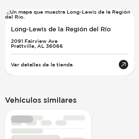
Long-Lewis de la Región del Río
2091 Fairview Ave
Prattville, AL 36066
Ver detalles de la tienda
Vehículos similares