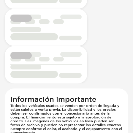
Información importante
Todos los vehículos usados se venden por orden de llegada y
están sujetos a venta previa. La disponibilidad y los precios
deben ser confirmados con el concesionario antes de la
compra. El financiamiento está sujeto a la aprobación de
crédito. Las imágenes de los vehículos en línea pueden ser
fotos de archivo y pueden no representar los detalles exactos.
Siempre confirme el color, el acabado y el equipamiento con el
concesionario.