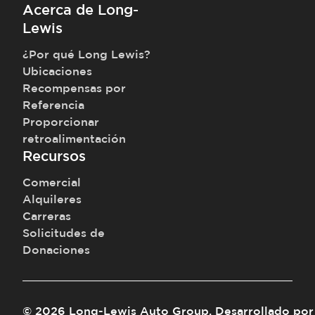
Acerca de Long-
Lewis
¿Por qué Long Lewis?
Ubicaciones
Recompensas por
Referencia
Proporcionar
retroalimentación
Recursos
Comercial
Alquileres
Carreras
Solicitudes de
Donaciones
©
2026
Long-Lewis Auto Group
.
Desarrollado por