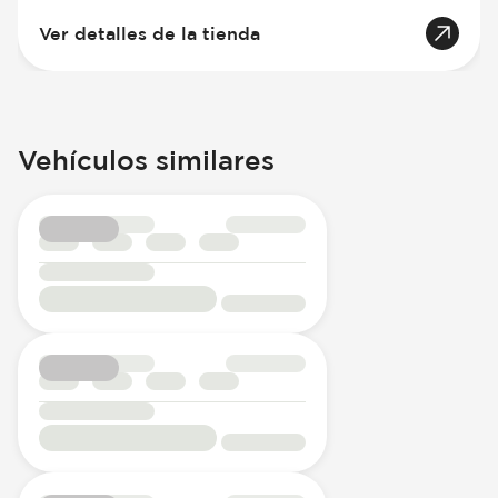
Ver detalles de la tienda
Vehículos similares