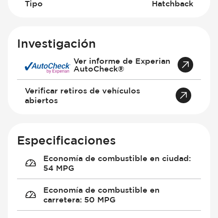
Tipo
Hatchback
Investigación
Ver informe de Experian
AutoCheck®
Verificar retiros de vehículos
abiertos
Especificaciones
Economía de combustible en ciudad
:
54 MPG
Economía de combustible en
carretera
:
50 MPG