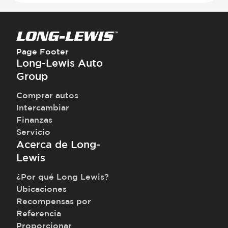
Page Footer
Long-Lewis Auto
Group
Comprar autos
Intercambiar
Finanzas
Servicio
Acerca de Long-
Lewis
¿Por qué Long Lewis?
Ubicaciones
Recompensas por
Referencia
Proporcionar