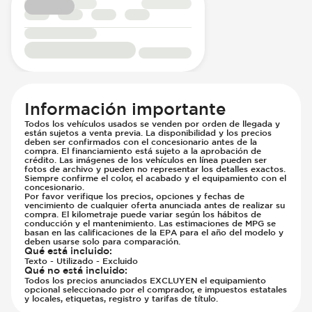
Información importante
Todos los vehículos usados se venden por orden de llegada y
están sujetos a venta previa. La disponibilidad y los precios
deben ser confirmados con el concesionario antes de la
compra. El financiamiento está sujeto a la aprobación de
crédito. Las imágenes de los vehículos en línea pueden ser
fotos de archivo y pueden no representar los detalles exactos.
Siempre confirme el color, el acabado y el equipamiento con el
concesionario.
Por favor verifique los precios, opciones y fechas de
vencimiento de cualquier oferta anunciada antes de realizar su
compra. El kilometraje puede variar según los hábitos de
conducción y el mantenimiento. Las estimaciones de MPG se
basan en las calificaciones de la EPA para el año del modelo y
deben usarse solo para comparación.
Qué está incluido
:
Texto - Utilizado - Excluido
Qué no está incluido
:
Todos los precios anunciados EXCLUYEN el equipamiento
opcional seleccionado por el comprador, e impuestos estatales
y locales, etiquetas, registro y tarifas de título.