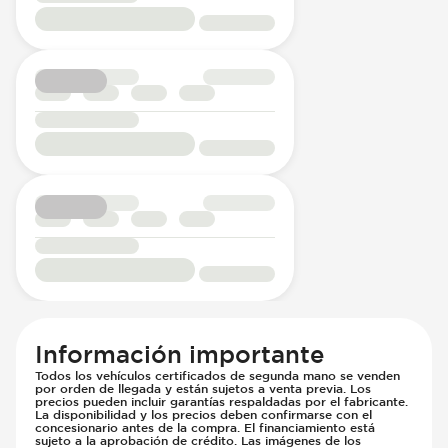
Información importante
Todos los vehículos certificados de segunda mano se venden
por orden de llegada y están sujetos a venta previa. Los
precios pueden incluir garantías respaldadas por el fabricante.
La disponibilidad y los precios deben confirmarse con el
concesionario antes de la compra. El financiamiento está
sujeto a la aprobación de crédito. Las imágenes de los