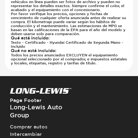
vehículos en línea pueden ser fotos de archivo y pueden no
representar los detalles exactos. Siempre confirme el color, el
acabado y el equipamiento con el concesionario.
Por favor verifique los precios, opciones y fechas de
vencimiento de cualquier oferta anunciada antes de realizar su
compra. El kilometraje puede variar según los hábitos de
conducción y el mantenimiento. Las estimaciones de MPG se
basan en las calificaciones de la EPA para el año del modelo y
deben usarse solo para comparación.
Qué está incluido
:
Texto - Certificado - Hyundai Certificado de Segunda Mano -
Incluido
Qué no está incluido
:
Todos los precios anunciados EXCLUYEN el equipamiento
opcional seleccionado por el comprador, e impuestos estatales
y locales, etiquetas, registro y tarifas de título.
Page Footer
Long-Lewis Auto
Group
Comprar autos
Intercambiar