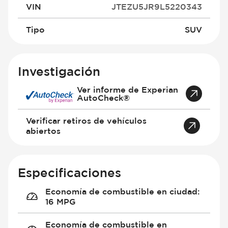
VIN
JTEZU5JR9L5220343
Tipo
SUV
Investigación
Ver informe de Experian
AutoCheck®
Verificar retiros de vehículos
abiertos
Especificaciones
Economía de combustible en ciudad
:
16 MPG
Economía de combustible en