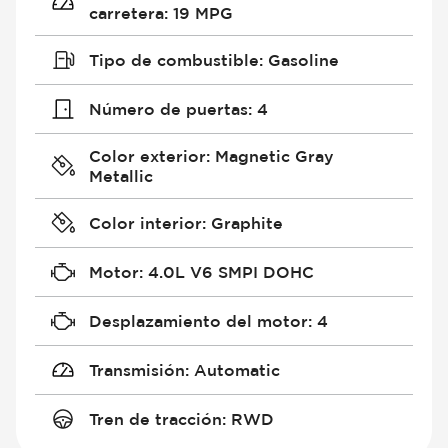
carretera
:
19 MPG
Tipo de combustible
:
Gasoline
Número de puertas
:
4
Color exterior
:
Magnetic Gray
Metallic
Color interior
:
Graphite
Motor
:
4.0L V6 SMPI DOHC
Desplazamiento del motor
:
4
Transmisión
:
Automatic
Tren de tracción
:
RWD