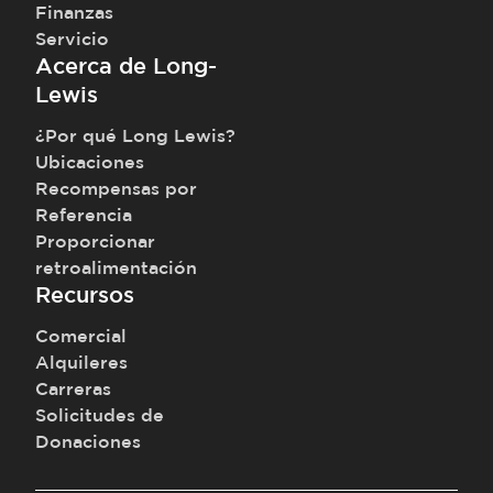
Finanzas
Servicio
Acerca de Long-
Lewis
¿Por qué Long Lewis?
Ubicaciones
Recompensas por
Referencia
Proporcionar
retroalimentación
Recursos
Comercial
Alquileres
Carreras
Solicitudes de
Donaciones