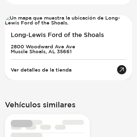
Long-Lewis Ford of the Shoals
2800 Woodward Ave Ave
Muscle Shoals, AL 35661
Ver detalles de la tienda
Vehículos similares