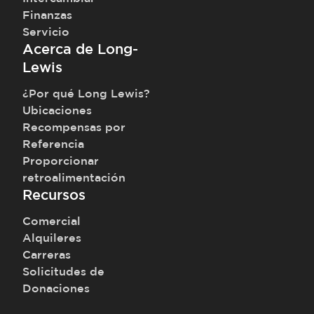
Finanzas
Servicio
Acerca de Long-
Lewis
¿Por qué Long Lewis?
Ubicaciones
Recompensas por
Referencia
Proporcionar
retroalimentación
Recursos
Comercial
Alquileres
Carreras
Solicitudes de
Donaciones