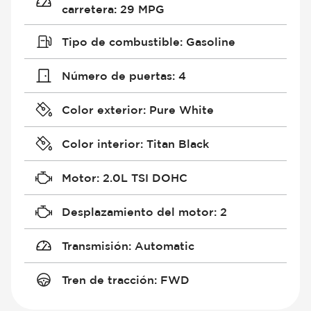
carretera
:
29 MPG
Tipo de combustible
:
Gasoline
Número de puertas
:
4
Color exterior
:
Pure White
Color interior
:
Titan Black
Motor
:
2.0L TSI DOHC
Desplazamiento del motor
:
2
Transmisión
:
Automatic
Tren de tracción
:
FWD