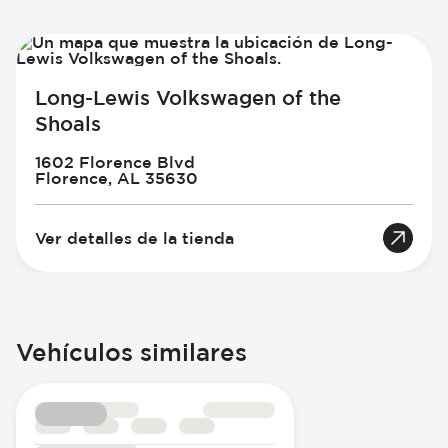
Long-Lewis Volkswagen of the
Shoals
1602 Florence Blvd
Florence, AL 35630
Ver detalles de la tienda
Vehículos similares