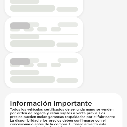
Información importante
Todos los vehículos certificados de segunda mano se venden
por orden de llegada y están sujetos a venta previa. Los
precios pueden incluir garantías respaldadas por el fabricante.
La disponibilidad y los precios deben confirmarse con el
concesionario antes de la compra. El financiamiento está