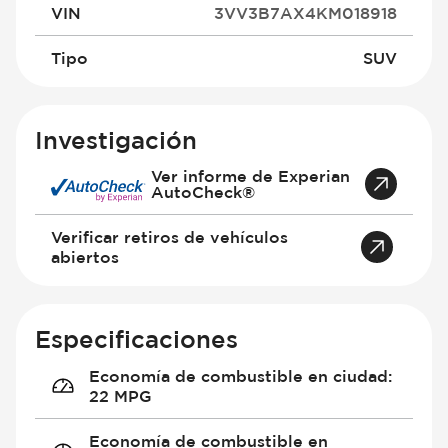
VIN
3VV3B7AX4KM018918
Tipo
SUV
Investigación
Ver informe de Experian
AutoCheck®
Verificar retiros de vehículos
abiertos
Especificaciones
Economía de combustible en ciudad
:
22 MPG
Economía de combustible en