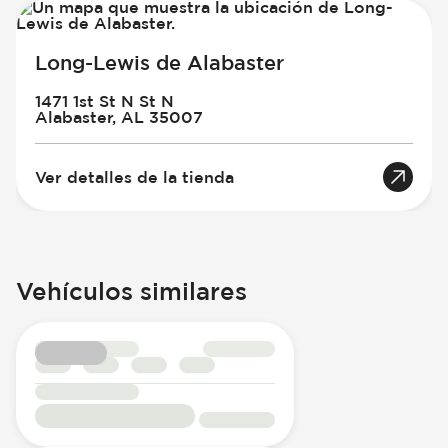
Long-Lewis de Alabaster
1471 1st St N St N
Alabaster, AL 35007
Ver detalles de la tienda
Vehículos similares