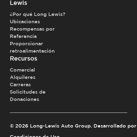
Lewis
¿Por qué Long Lewis?
Ubicaciones
Recompensas por
Referencia
Proporcionar
retroalimentación
Recursos
Comercial
Alquileres
Carreras
Solicitudes de
Donaciones
©
2026
Long-Lewis Auto Group
.
Desarrollado por
Condiciones de Uso