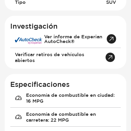
Tipo
SUV
Investigación
Ver informe de Experian
AutoCheck®
Verificar retiros de vehículos
abiertos
Especificaciones
Economía de combustible en ciudad
:
16 MPG
Economía de combustible en
carretera
:
22 MPG