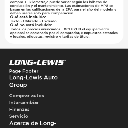
compra. El kilometraje puede variar según los hábitos de
conducción y el mantenimiento. Las estimaciones de MPG se
basan en las calificaciones de la EPA para el año del modelo y
deben usarse solo para comparación.
Qué está incluido
:
Texto - Utilizado - Excluido
Qué no está incluido
:
Todos los precios anunciados EXCLUYEN el equipamiento
opcional seleccionado por el comprador, e impuestos estatales
y locales, etiquetas, registro y tarifas de título.
Page Footer
Long-Lewis Auto
Group
Comprar autos
Intercambiar
Finanzas
Servicio
Acerca de Long-