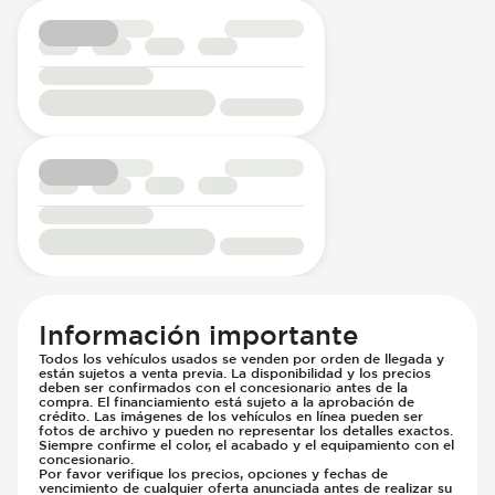
Información importante
Todos los vehículos usados se venden por orden de llegada y
están sujetos a venta previa. La disponibilidad y los precios
deben ser confirmados con el concesionario antes de la
compra. El financiamiento está sujeto a la aprobación de
crédito. Las imágenes de los vehículos en línea pueden ser
fotos de archivo y pueden no representar los detalles exactos.
Siempre confirme el color, el acabado y el equipamiento con el
concesionario.
Por favor verifique los precios, opciones y fechas de
vencimiento de cualquier oferta anunciada antes de realizar su