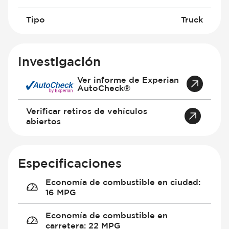
Tipo
Truck
Investigación
Ver informe de Experian
AutoCheck®
Verificar retiros de vehículos
abiertos
Especificaciones
Economía de combustible en ciudad
:
16 MPG
Economía de combustible en
carretera
:
22 MPG