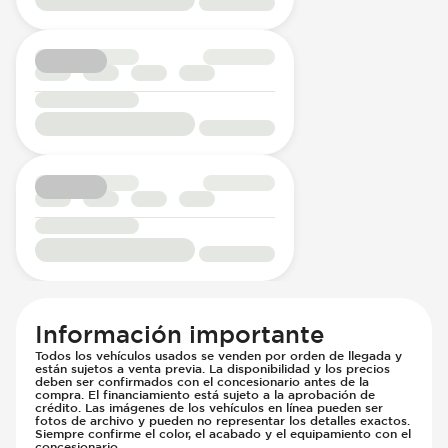
Información importante
Todos los vehículos usados se venden por orden de llegada y
están sujetos a venta previa. La disponibilidad y los precios
deben ser confirmados con el concesionario antes de la
compra. El financiamiento está sujeto a la aprobación de
crédito. Las imágenes de los vehículos en línea pueden ser
fotos de archivo y pueden no representar los detalles exactos.
Siempre confirme el color, el acabado y el equipamiento con el
concesionario.