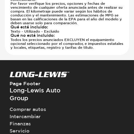
Por favor verifique los precios, opciones y fechas de
vencimiento de cualquier oferta anunciada antes de realizar su
compra. El kilometraje puede variar según los hábitos de
conducción y el mantenimiento. Las estimaciones de MPG se
basan en las calificaciones de la EPA para el año del modelo y
deben usarse solo para comparación.
Qué está incluido
:
Texto - Utilizado - Excluido
Qué no está incluido
:
Todos los precios anunciados EXCLUYEN el equipamiento
opcional seleccionado por el comprador, e impuestos estatales
y locales, etiquetas, registro y tarifas de título.
Page Footer
Long-Lewis Auto
Group
Comprar autos
Intercambiar
Finanzas
Servicio