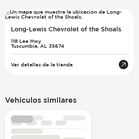
Long-Lewis Chevrolet of the Shoals
118 Lee Hwy
Tuscumbia, AL 35674
Ver detalles de la tienda
Vehículos similares