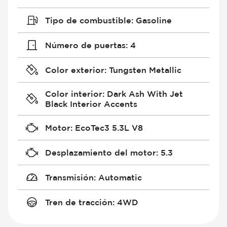
Tipo de combustible
:
Gasoline
Número de puertas
:
4
Color exterior
:
Tungsten Metallic
Color interior
:
Dark Ash With Jet
Black Interior Accents
Motor
:
EcoTec3 5.3L V8
Desplazamiento del motor
:
5.3
Transmisión
:
Automatic
Tren de tracción
:
4WD