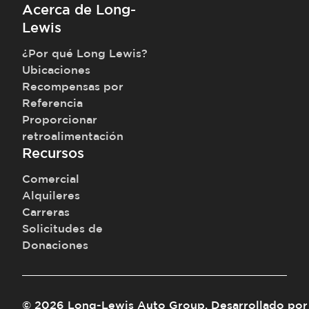
Acerca de Long-
Lewis
¿Por qué Long Lewis?
Ubicaciones
Recompensas por
Referencia
Proporcionar
retroalimentación
Recursos
Comercial
Alquileres
Carreras
Solicitudes de
Donaciones
©
2026
Long-Lewis Auto Group
.
Desarrollado por