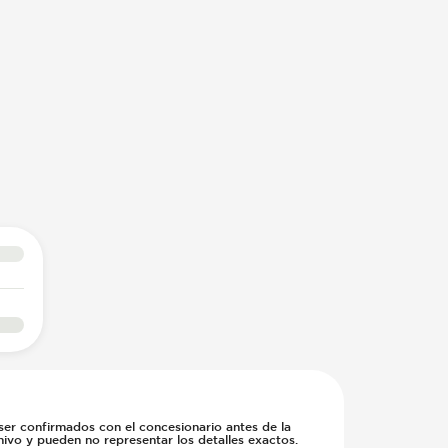
 ser confirmados con el concesionario antes de la
hivo y pueden no representar los detalles exactos.