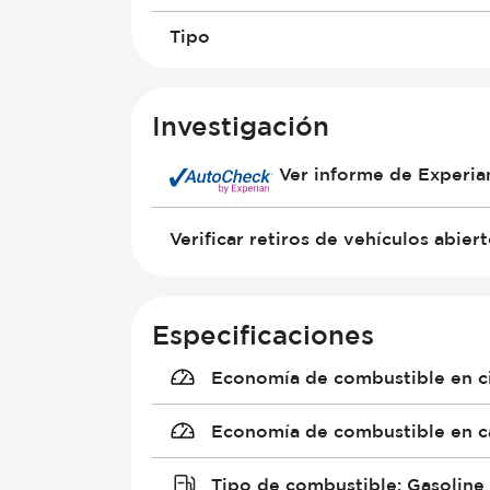
Tipo
Investigación
Ver informe de Experi
Verificar retiros de vehículos abier
Especificaciones
Economía de combustible en c
Economía de combustible en c
Tipo de combustible
:
Gasoline