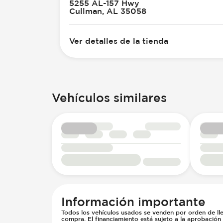
5255 AL-157 Hwy
Cullman, AL 35058
Ver detalles de la tienda
Vehículos similares
Información importante
Todos los vehículos usados se venden por orden de lle
compra. El financiamiento está sujeto a la aprobación