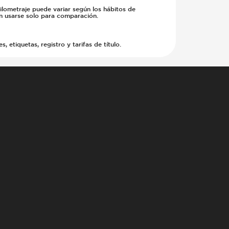
kilometraje puede variar según los hábitos de
en usarse solo para comparación.
etiquetas, registro y tarifas de título.