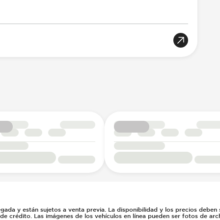
gada y están sujetos a venta previa. La disponibilidad y los precios deben
 de crédito. Las imágenes de los vehículos en línea pueden ser fotos de arc