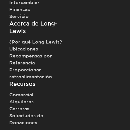
Intercambiar
Finanzas
Servicio
Acerca de Long-
Lewis
¿Por qué Long Lewis?
Ubicaciones
Recompensas por
Referencia
Proporcionar
retroalimentación
Recursos
Comercial
Alquileres
Carreras
Solicitudes de
Donaciones