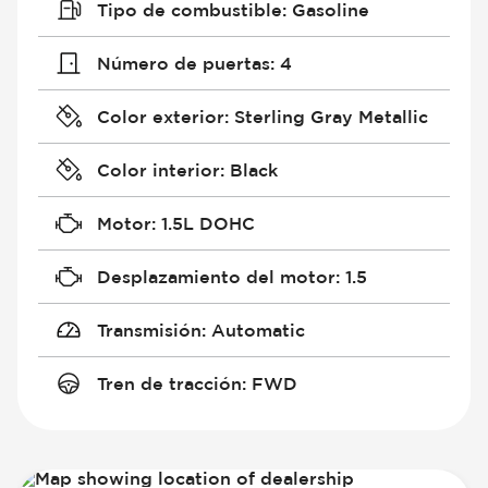
Tipo de combustible
:
Gasoline
Número de puertas
:
4
Color exterior
:
Sterling Gray Metallic
Color interior
:
Black
Motor
:
1.5L DOHC
Desplazamiento del motor
:
1.5
Transmisión
:
Automatic
Tren de tracción
:
FWD