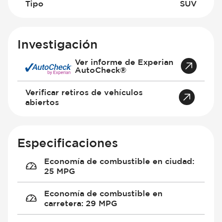
Tipo
SUV
Investigación
Ver informe de Experian
AutoCheck®
Verificar retiros de vehículos
abiertos
Especificaciones
Economía de combustible en ciudad
:
25 MPG
Economía de combustible en
carretera
:
29 MPG