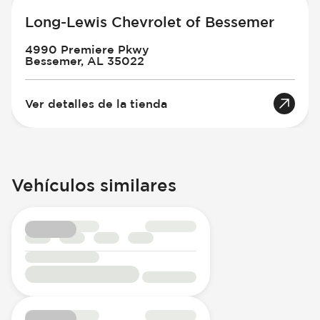
Long-Lewis Chevrolet of Bessemer
4990 Premiere Pkwy
Bessemer, AL 35022
Ver detalles de la tienda
Vehículos similares