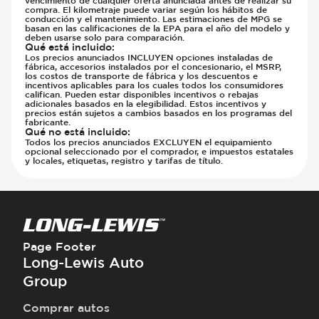
compra. El kilometraje puede variar según los hábitos de
conducción y el mantenimiento. Las estimaciones de MPG se
basan en las calificaciones de la EPA para el año del modelo y
deben usarse solo para comparación.
Qué está incluido
:
Los precios anunciados INCLUYEN opciones instaladas de
fábrica, accesorios instalados por el concesionario, el MSRP,
los costos de transporte de fábrica y los descuentos e
incentivos aplicables para los cuales todos los consumidores
califican. Pueden estar disponibles incentivos o rebajas
adicionales basados en la elegibilidad. Estos incentivos y
precios están sujetos a cambios basados en los programas del
fabricante.
Qué no está incluido
:
Todos los precios anunciados EXCLUYEN el equipamiento
opcional seleccionado por el comprador, e impuestos estatales
y locales, etiquetas, registro y tarifas de título.
Page Footer
Long-Lewis Auto
Group
Comprar autos