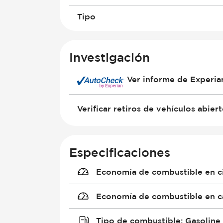
Tipo
Investigación
Ver informe de Experi
Verificar retiros de vehículos abier
Especificaciones
Economía de combustible en c
Economía de combustible en c
Tipo de combustible
:
Gasoline