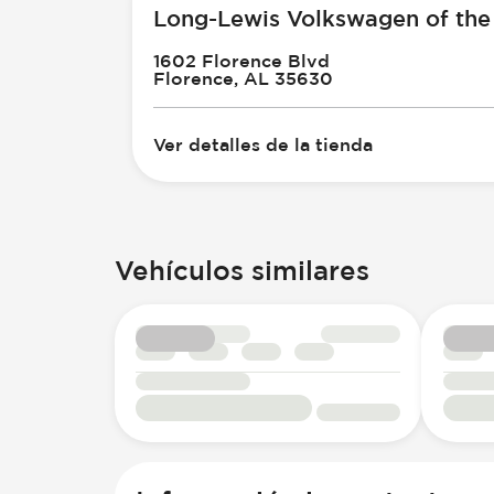
Long-Lewis Volkswagen of the
1602 Florence Blvd
Florence, AL 35630
Ver detalles de la tienda
Vehículos similares