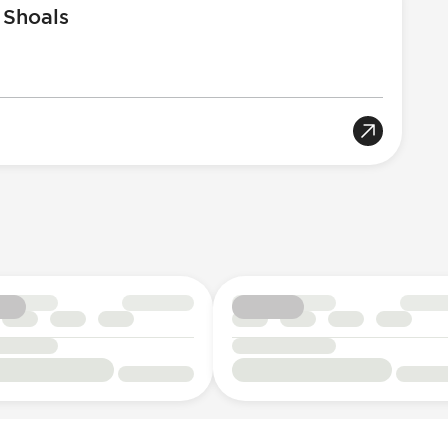
 Shoals