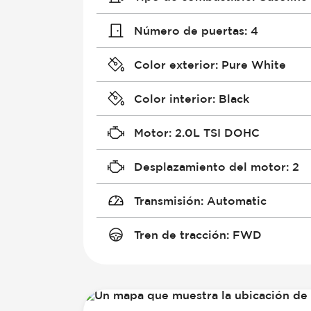
Número de puertas
:
4
Color exterior
:
Pure White
Color interior
:
Black
Motor
:
2.0L TSI DOHC
Desplazamiento del motor
:
2
Transmisión
:
Automatic
Tren de tracción
:
FWD