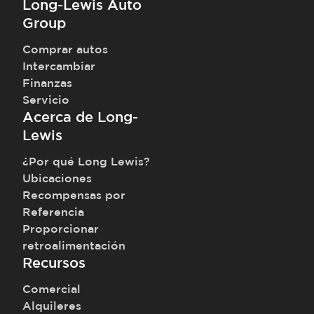
Long-Lewis Auto
Group
Comprar autos
Intercambiar
Finanzas
Servicio
Acerca de Long-
Lewis
¿Por qué Long Lewis?
Ubicaciones
Recompensas por
Referencia
Proporcionar
retroalimentación
Recursos
Comercial
Alquileres