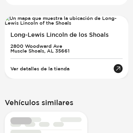
Long-Lewis Lincoln de los Shoals
2800 Woodward Ave
Muscle Shoals, AL 35661
Ver detalles de la tienda
Vehículos similares