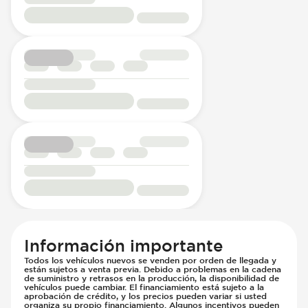
Información importante
Todos los vehículos nuevos se venden por orden de llegada y
están sujetos a venta previa. Debido a problemas en la cadena
de suministro y retrasos en la producción, la disponibilidad de
vehículos puede cambiar. El financiamiento está sujeto a la
aprobación de crédito, y los precios pueden variar si usted
organiza su propio financiamiento. Algunos incentivos pueden