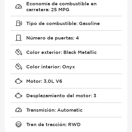
Economía de combustible en
carretera
:
25 MPG
Tipo de combustible
:
Gasoline
Número de puertas
:
4
Color exterior
:
Black Metallic
Color interior
:
Onyx
Motor
:
3.0L V6
Desplazamiento del motor
:
3
Transmisión
:
Automatic
Tren de tracción
:
RWD