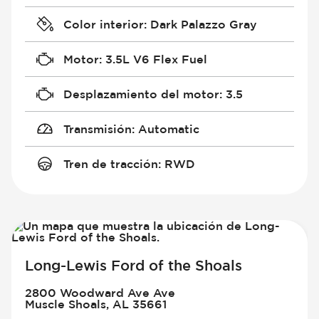
Color interior
:
Dark Palazzo Gray
Motor
:
3.5L V6 Flex Fuel
Desplazamiento del motor
:
3.5
Transmisión
:
Automatic
Tren de tracción
:
RWD
Long-Lewis Ford of the Shoals
2800 Woodward Ave Ave
Muscle Shoals, AL 35661