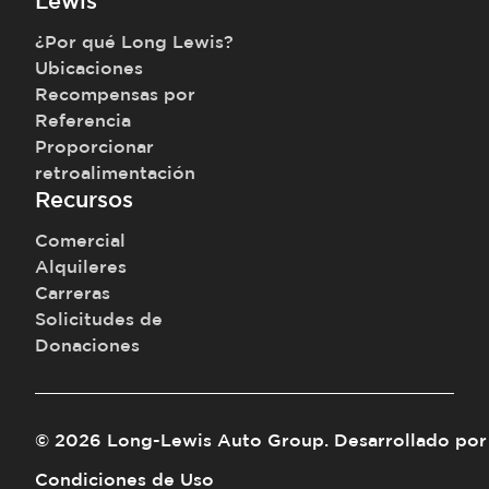
Lewis
¿Por qué Long Lewis?
Ubicaciones
Recompensas por
Referencia
Proporcionar
retroalimentación
Recursos
Comercial
Alquileres
Carreras
Solicitudes de
Donaciones
©
2026
Long-Lewis Auto Group
.
Desarrollado por
Condiciones de Uso