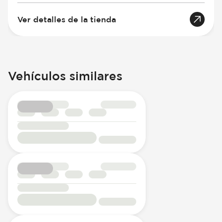
Ver detalles de la tienda
Vehículos similares