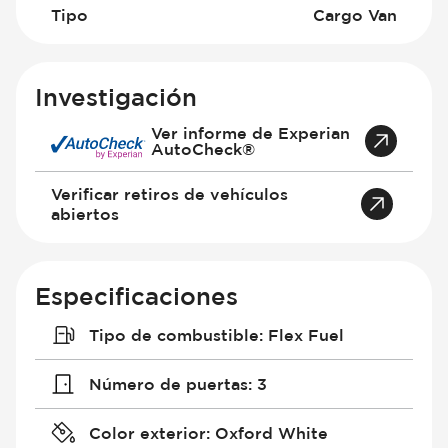
Tipo
Cargo Van
Investigación
Ver informe de Experian
AutoCheck®
Verificar retiros de vehículos
abiertos
Especificaciones
Tipo de combustible
:
Flex Fuel
Número de puertas
:
3
Color exterior
:
Oxford White