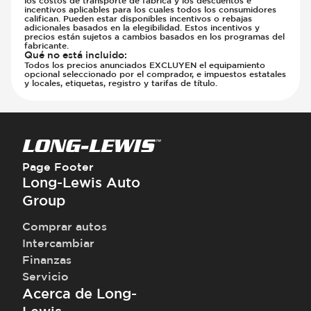
incentivos aplicables para los cuales todos los consumidores
califican. Pueden estar disponibles incentivos o rebajas
adicionales basados en la elegibilidad. Estos incentivos y
precios están sujetos a cambios basados en los programas del
fabricante.
Qué no está incluido
:
Todos los precios anunciados EXCLUYEN el equipamiento
opcional seleccionado por el comprador, e impuestos estatales
y locales, etiquetas, registro y tarifas de título.
Page Footer
Long-Lewis Auto
Group
Comprar autos
Intercambiar
Finanzas
Servicio
Acerca de Long-