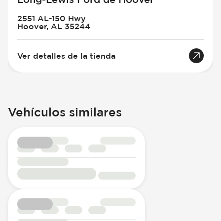
2551 AL-150 Hwy
Hoover, AL 35244
Ver detalles de la tienda
Vehículos similares