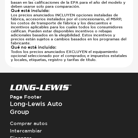
basan en las calificaciones de la EPA para el año del modelo y
deben usarse solo para comparación.
Qué está incluido
:
Los precios anunciados INCLUYEN opciones instaladas de
fábrica, accesorios instalados por el concesionario, el MSRP,
los costos de transporte de fábrica y los descuentos e
incentivos aplicables para los cuales todos los consumidores
califican. Pueden estar disponibles incentivos o rebajas
adicionales basados en la elegibilidad. Estos incentivos y
precios están sujetos a cambios basados en los programas del
fabricante.
Qué no está incluido
:
Todos los precios anunciados EXCLUYEN el equipamiento
opcional seleccionado por el comprador, e impuestos estatales
y locales, etiquetas, registro y tarifas de título.
Page Footer
Long-Lewis Auto
Group
Comprar autos
Intercambiar