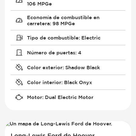
106 MPGe
Economía de combustible en
carretera
:
98 MPGe
Tipo de combustible
:
Electric
Número de puertas
:
4
Color exterior
:
Shadow Black
Color interior
:
Black Onyx
Motor
:
Dual Electric Motor
Long-Lewis Ford de Hoover