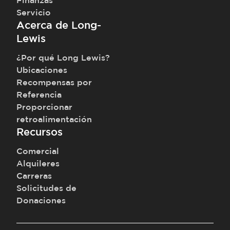
Finanzas
Servicio
Acerca de Long-
Lewis
¿Por qué Long Lewis?
Ubicaciones
Recompensas por
Referencia
Proporcionar
retroalimentación
Recursos
Comercial
Alquileres
Carreras
Solicitudes de
Donaciones