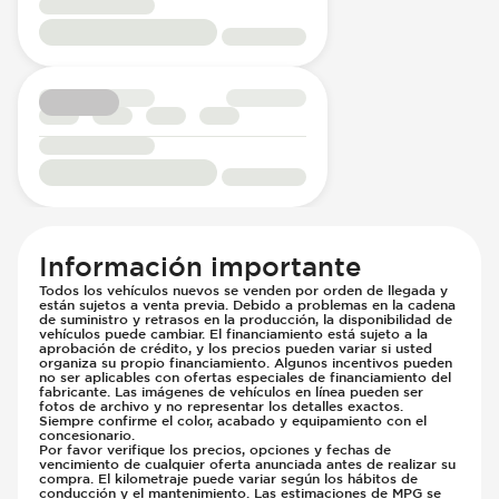
Información importante
Todos los vehículos nuevos se venden por orden de llegada y
están sujetos a venta previa. Debido a problemas en la cadena
de suministro y retrasos en la producción, la disponibilidad de
vehículos puede cambiar. El financiamiento está sujeto a la
aprobación de crédito, y los precios pueden variar si usted
organiza su propio financiamiento. Algunos incentivos pueden
no ser aplicables con ofertas especiales de financiamiento del
fabricante. Las imágenes de vehículos en línea pueden ser
fotos de archivo y no representar los detalles exactos.
Siempre confirme el color, acabado y equipamiento con el
concesionario.
Por favor verifique los precios, opciones y fechas de
vencimiento de cualquier oferta anunciada antes de realizar su
compra. El kilometraje puede variar según los hábitos de
conducción y el mantenimiento. Las estimaciones de MPG se