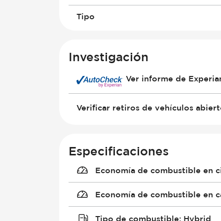
Tipo
Investigación
Ver informe de Experi
Verificar retiros de vehículos abier
Especificaciones
Economía de combustible en c
Economía de combustible en c
Tipo de combustible
:
Hybrid