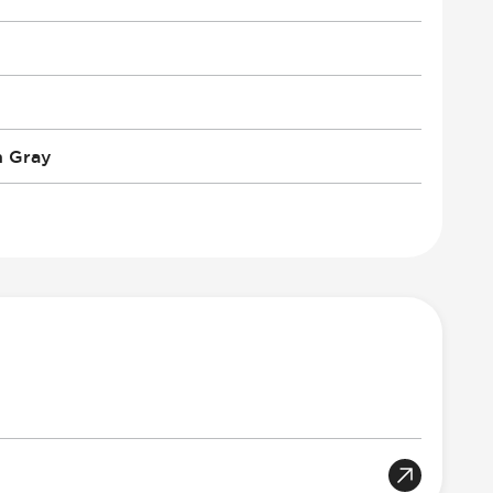
n Gray