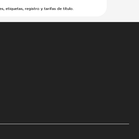
etiquetas, registro y tarifas de título.