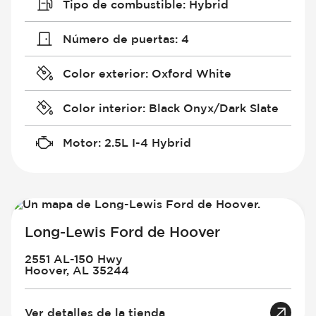
Tipo de combustible
:
Hybrid
Número de puertas
:
4
Color exterior
:
Oxford White
Color interior
:
Black Onyx/Dark Slate
Motor
:
2.5L I-4 Hybrid
Long-Lewis Ford de Hoover
2551 AL-150 Hwy
Hoover, AL 35244
Ver detalles de la tienda