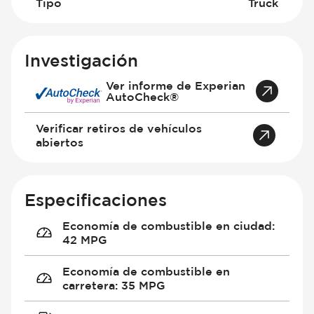
Tipo
Truck
Investigación
Ver informe de Experian
AutoCheck®
Verificar retiros de vehículos
abiertos
Especificaciones
Economía de combustible en ciudad
:
42 MPG
Economía de combustible en
carretera
:
35 MPG