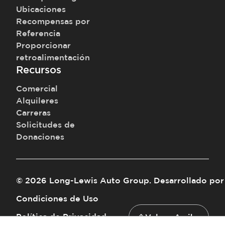
Ubicaciones
Recompensas por
Referencia
Proporcionar
retroalimentación
Recursos
Comercial
Alquileres
Carreras
Solicitudes de
Donaciones
©
2026
Long-Lewis Auto Group
.
Desarrollado por
Condiciones de Uso
Política de Privacidad
Volver Arriba