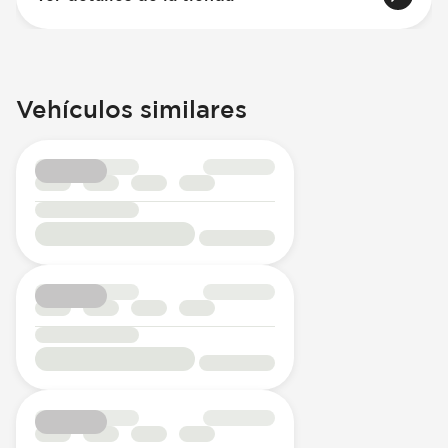
Vehículos similares