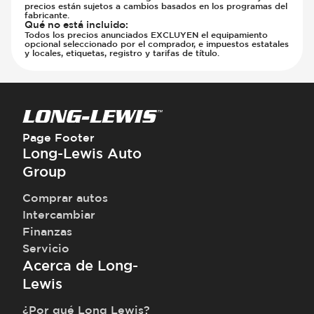
precios están sujetos a cambios basados en los programas del
fabricante.
Qué no está incluido
:
Todos los precios anunciados EXCLUYEN el equipamiento
opcional seleccionado por el comprador, e impuestos estatales
y locales, etiquetas, registro y tarifas de título.
Page Footer
Long-Lewis Auto
Group
Comprar autos
Intercambiar
Finanzas
Servicio
Acerca de Long-
Lewis
¿Por qué Long Lewis?