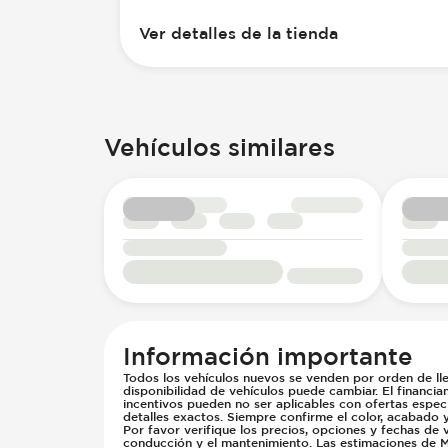
Ver detalles de la tienda
Vehículos similares
Información importante
Todos los vehículos nuevos se venden por orden de lle
disponibilidad de vehículos puede cambiar. El financia
incentivos pueden no ser aplicables con ofertas especi
detalles exactos. Siempre confirme el color, acabado 
Por favor verifique los precios, opciones y fechas de 
conducción y el mantenimiento. Las estimaciones de M