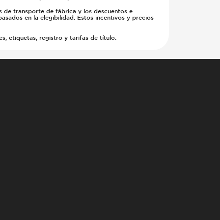
s de transporte de fábrica y los descuentos e
basados en la elegibilidad. Estos incentivos y precios
etiquetas, registro y tarifas de título.