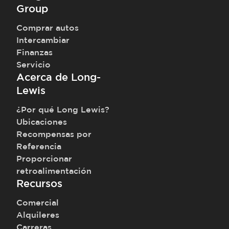
Group
Comprar autos
Intercambiar
Finanzas
Servicio
Acerca de Long-
Lewis
¿Por qué Long Lewis?
Ubicaciones
Recompensas por
Referencia
Proporcionar
retroalimentación
Recursos
Comercial
Alquileres
Carreras