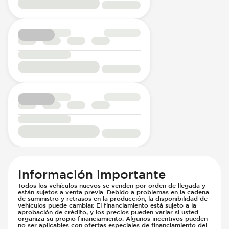
Información importante
Todos los vehículos nuevos se venden por orden de llegada y
están sujetos a venta previa. Debido a problemas en la cadena
de suministro y retrasos en la producción, la disponibilidad de
vehículos puede cambiar. El financiamiento está sujeto a la
aprobación de crédito, y los precios pueden variar si usted
organiza su propio financiamiento. Algunos incentivos pueden
no ser aplicables con ofertas especiales de financiamiento del