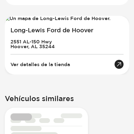
Long-Lewis Ford de Hoover
2551 AL-150 Hwy
Hoover, AL 35244
Ver detalles de la tienda
Vehículos similares