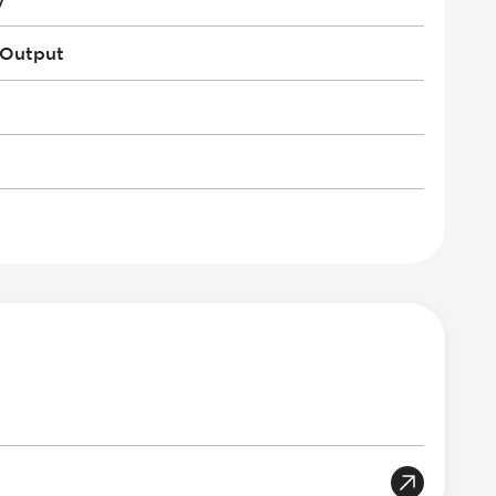
 Output