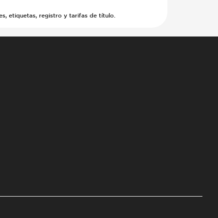
etiquetas, registro y tarifas de título.