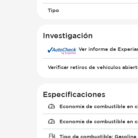
Tipo
Investigación
Ver informe de Experi
Verificar retiros de vehículos abier
Especificaciones
Economía de combustible en c
Economía de combustible en c
Tipo de combustible
:
Gasoline