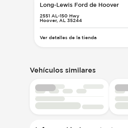
Long-Lewis Ford de Hoover
2551 AL-150 Hwy
Hoover, AL 35244
Ver detalles de la tienda
Vehículos similares