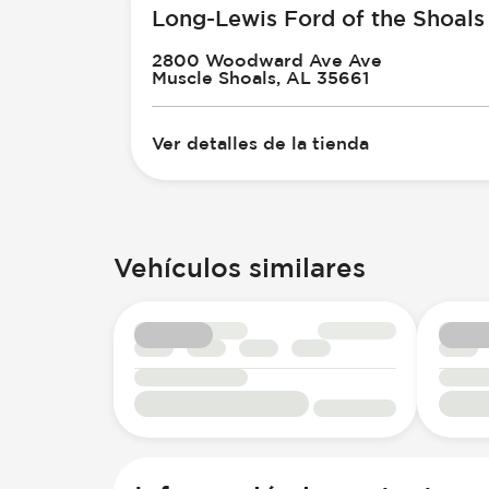
Long-Lewis Ford of the Shoals
2800 Woodward Ave Ave
Muscle Shoals, AL 35661
Ver detalles de la tienda
Vehículos similares