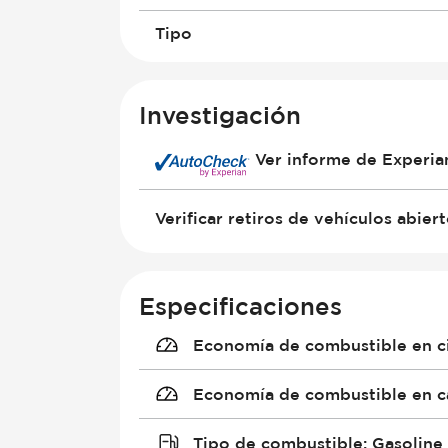
Tipo
Investigación
Ver informe de Experi
Verificar retiros de vehículos abier
Especificaciones
Economía de combustible en c
Economía de combustible en c
Tipo de combustible
:
Gasoline