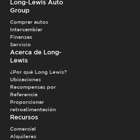
Long-Lewis Auto
Group
Comprar autos
Intercambiar
Finanzas
Servicio
Acerca de Long-
Lewis
¿Por qué Long Lewis?
Ubicaciones
Recompensas por
Referencia
Proporcionar
retroalimentación
Recursos
Comercial
Alquileres