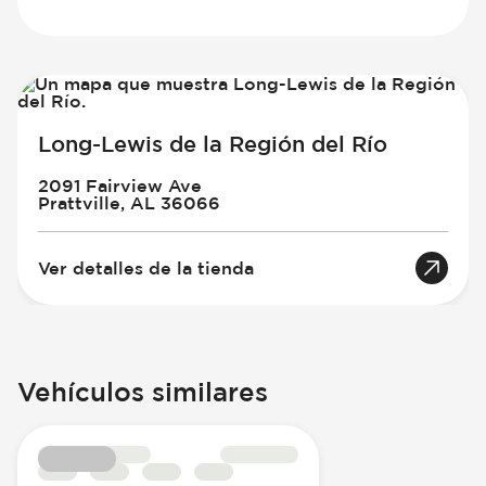
Long-Lewis de la Región del Río
2091 Fairview Ave
Prattville, AL 36066
Ver detalles de la tienda
Vehículos similares