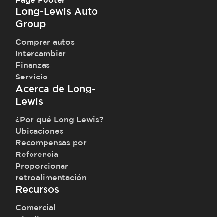
Page Footer
Long-Lewis Auto
Group
Comprar autos
Intercambiar
Finanzas
Servicio
Acerca de Long-
Lewis
¿Por qué Long Lewis?
Ubicaciones
Recompensas por
Referencia
Proporcionar
retroalimentación
Recursos
Comercial