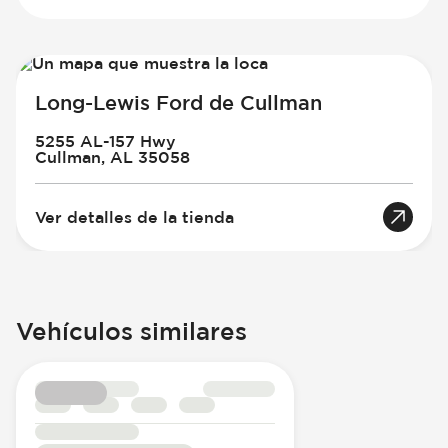
Long-Lewis Ford de Cullman
5255 AL-157 Hwy
Cullman, AL 35058
Ver detalles de la tienda
Vehículos similares