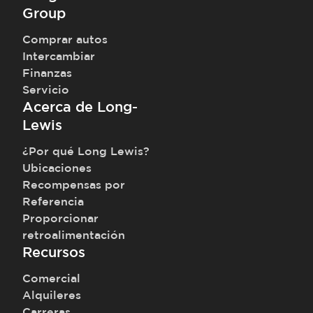
Group
Comprar autos
Intercambiar
Finanzas
Servicio
Acerca de Long-
Lewis
¿Por qué Long Lewis?
Ubicaciones
Recompensas por
Referencia
Proporcionar
retroalimentación
Recursos
Comercial
Alquileres
Carreras