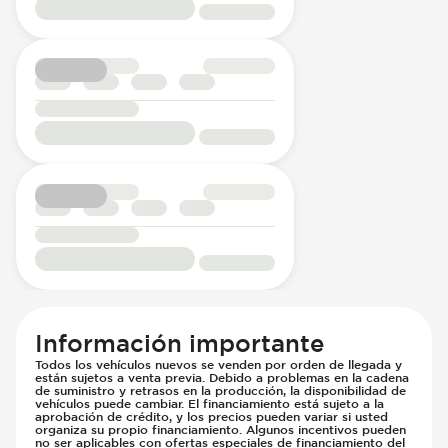
Información importante
Todos los vehículos nuevos se venden por orden de llegada y
están sujetos a venta previa. Debido a problemas en la cadena
de suministro y retrasos en la producción, la disponibilidad de
vehículos puede cambiar. El financiamiento está sujeto a la
aprobación de crédito, y los precios pueden variar si usted
organiza su propio financiamiento. Algunos incentivos pueden
no ser aplicables con ofertas especiales de financiamiento del