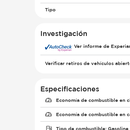
Tipo
Investigación
Ver informe de Experi
Verificar retiros de vehículos abier
Especificaciones
Economía de combustible en c
Economía de combustible en c
Tipo de combustible
:
Gasoline