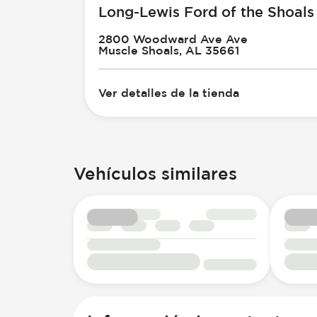
Long-Lewis Ford of the Shoals
2800 Woodward Ave Ave
Muscle Shoals, AL 35661
Ver detalles de la tienda
Vehículos similares