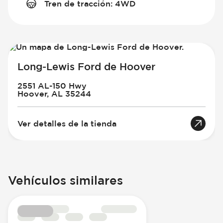
Tren de tracción
:
4WD
Long-Lewis Ford de Hoover
2551 AL-150 Hwy
Hoover, AL 35244
Ver detalles de la tienda
Vehículos similares