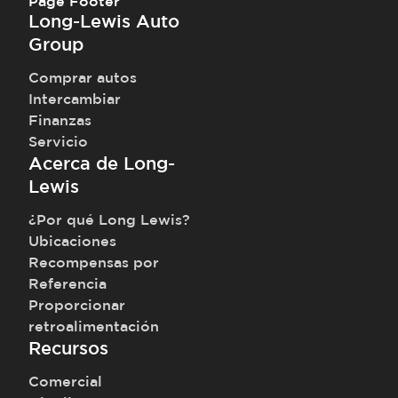
Page Footer
Long-Lewis Auto
Group
Comprar autos
Intercambiar
Finanzas
Servicio
Acerca de Long-
Lewis
¿Por qué Long Lewis?
Ubicaciones
Recompensas por
Referencia
Proporcionar
retroalimentación
Recursos
Comercial