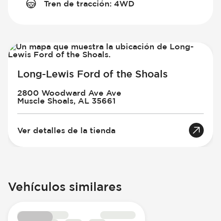
Tren de tracción
:
4WD
Long-Lewis Ford of the Shoals
2800 Woodward Ave Ave
Muscle Shoals, AL 35661
Ver detalles de la tienda
Vehículos similares