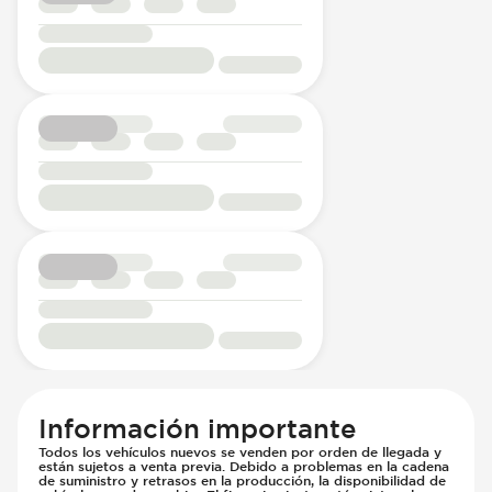
Información importante
Todos los vehículos nuevos se venden por orden de llegada y
están sujetos a venta previa. Debido a problemas en la cadena
de suministro y retrasos en la producción, la disponibilidad de