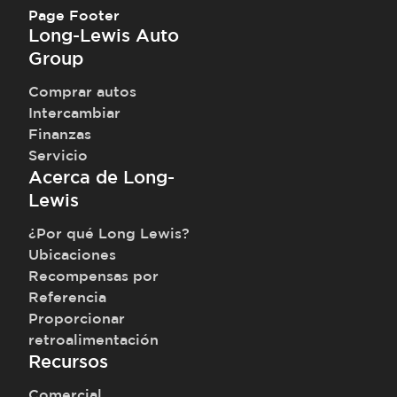
Page Footer
Long-Lewis Auto
Group
Comprar autos
Intercambiar
Finanzas
Servicio
Acerca de Long-
Lewis
¿Por qué Long Lewis?
Ubicaciones
Recompensas por
Referencia
Proporcionar
retroalimentación
Recursos
Comercial