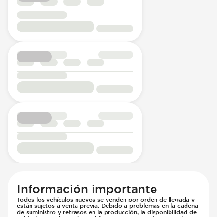
Información importante
Todos los vehículos nuevos se venden por orden de llegada y
están sujetos a venta previa. Debido a problemas en la cadena
de suministro y retrasos en la producción, la disponibilidad de