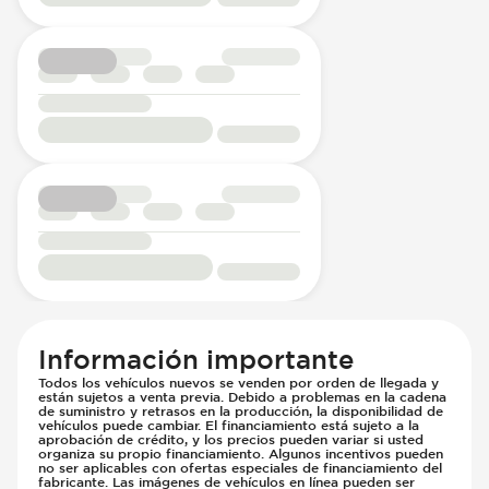
Información importante
Todos los vehículos nuevos se venden por orden de llegada y
están sujetos a venta previa. Debido a problemas en la cadena
de suministro y retrasos en la producción, la disponibilidad de
vehículos puede cambiar. El financiamiento está sujeto a la
aprobación de crédito, y los precios pueden variar si usted
organiza su propio financiamiento. Algunos incentivos pueden
no ser aplicables con ofertas especiales de financiamiento del
fabricante. Las imágenes de vehículos en línea pueden ser