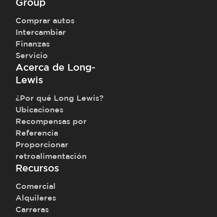
Group
Comprar autos
Intercambiar
Finanzas
Servicio
Acerca de Long-
Lewis
¿Por qué Long Lewis?
Ubicaciones
Recompensas por
Referencia
Proporcionar
retroalimentación
Recursos
Comercial
Alquileres
Carreras