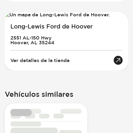
Long-Lewis Ford de Hoover
2551 AL-150 Hwy
Hoover, AL 35244
Ver detalles de la tienda
Vehículos similares