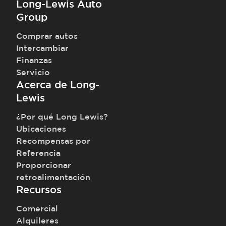
Long-Lewis Auto
Group
Comprar autos
Intercambiar
Finanzas
Servicio
Acerca de Long-
Lewis
¿Por qué Long Lewis?
Ubicaciones
Recompensas por
Referencia
Proporcionar
retroalimentación
Recursos
Comercial
Alquileres