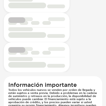
Información importante
Todos los vehículos nuevos se venden por orden de llegada y
están sujetos a venta previa. Debido a problemas en la cadena
de suministro y retrasos en la producción, la disponibilidad de
vehículos puede cambiar. El financiamiento está sujeto a la
aprobación de crédito, y los precios pueden variar si usted
organiza su propio financiamiento. Algunos incentivos pueden