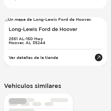
Long-Lewis Ford de Hoover
2551 AL-150 Hwy
Hoover, AL 35244
Ver detalles de la tienda
Vehículos similares