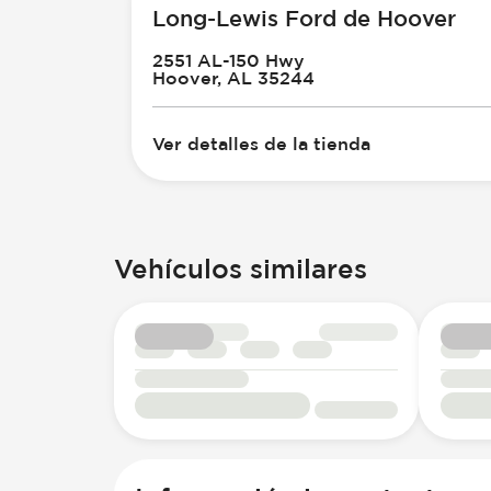
Long-Lewis Ford de Hoover
2551 AL-150 Hwy
Hoover, AL 35244
Ver detalles de la tienda
Vehículos similares