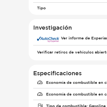
Tipo
Investigación
Ver informe de Experi
Verificar retiros de vehículos abier
Especificaciones
Economía de combustible en c
Economía de combustible en c
Tipo de combustible
:
Gasoline