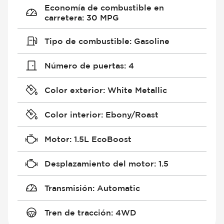
Economía de combustible en
carretera
:
30 MPG
Tipo de combustible
:
Gasoline
Número de puertas
:
4
Color exterior
:
White Metallic
Color interior
:
Ebony/Roast
Motor
:
1.5L EcoBoost
Desplazamiento del motor
:
1.5
Transmisión
:
Automatic
Tren de tracción
:
4WD