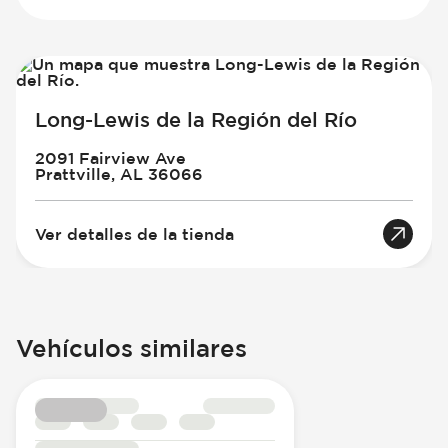
Long-Lewis de la Región del Río
2091 Fairview Ave
Prattville, AL 36066
Ver detalles de la tienda
Vehículos similares