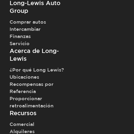
Long-Lewis Auto
Group
Comprar autos
Intercambiar
Finanzas
Servicio
Acerca de Long-
Lewis
¿Por qué Long Lewis?
Ubicaciones
Recompensas por
Referencia
Proporcionar
retroalimentación
Recursos
Comercial
Alquileres