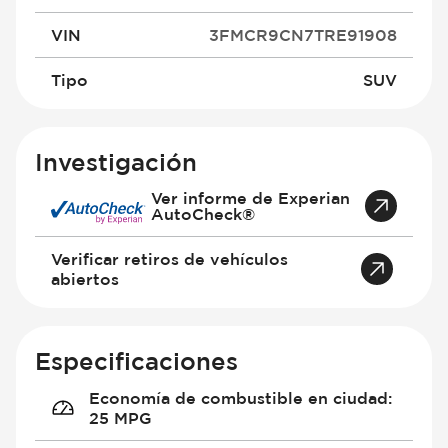
VIN
3FMCR9CN7TRE91908
Tipo
SUV
Investigación
Ver informe de Experian
AutoCheck®
Verificar retiros de vehículos
abiertos
Especificaciones
Economía de combustible en ciudad
:
25 MPG