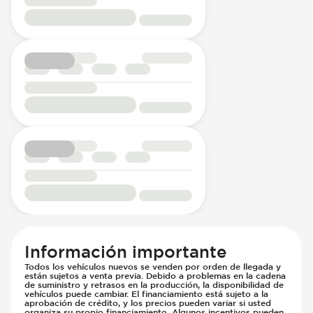
Información importante
Todos los vehículos nuevos se venden por orden de llegada y
están sujetos a venta previa. Debido a problemas en la cadena
de suministro y retrasos en la producción, la disponibilidad de
vehículos puede cambiar. El financiamiento está sujeto a la
aprobación de crédito, y los precios pueden variar si usted
organiza su propio financiamiento. Algunos incentivos pueden