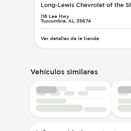
Long-Lewis Chevrolet of the S
118 Lee Hwy
Tuscumbia, AL 35674
Ver detalles de la tienda
Vehículos similares