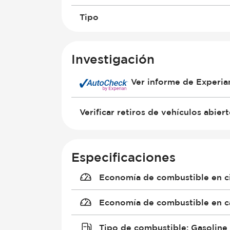
Tipo
Investigación
Ver informe de Experi
Verificar retiros de vehículos abier
Especificaciones
Economía de combustible en c
Economía de combustible en c
Tipo de combustible
:
Gasoline