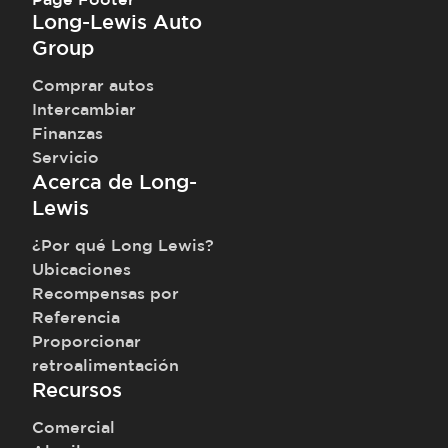
Long-Lewis Auto
Group
Comprar autos
Intercambiar
Finanzas
Servicio
Acerca de Long-
Lewis
¿Por qué Long Lewis?
Ubicaciones
Recompensas por
Referencia
Proporcionar
retroalimentación
Recursos
Comercial