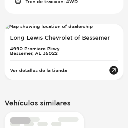
Tren de tracción
:
4WD
Long-Lewis Chevrolet of Bessemer
4990 Premiere Pkwy
Bessemer, AL 35022
Ver detalles de la tienda
Vehículos similares