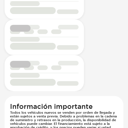
Información importante
Todos los vehículos nuevos se venden por orden de llegada y
están sujetos a venta previa. Debido a problemas en la cadena
de suministro y retrasos en la producción, la disponibilidad de
vehículos puede cambiar. El financiamiento está sujeto a la
aprobación de crédito, y los precios pueden variar si usted