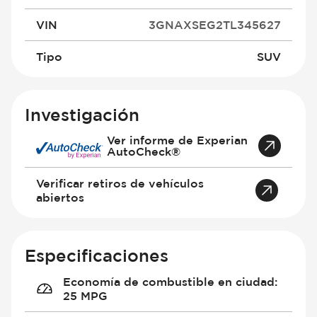
VIN
3GNAXSEG2TL345627
Tipo
SUV
Investigación
Ver informe de Experian
AutoCheck®
Verificar retiros de vehículos
abiertos
Especificaciones
Economía de combustible en ciudad
:
25 MPG