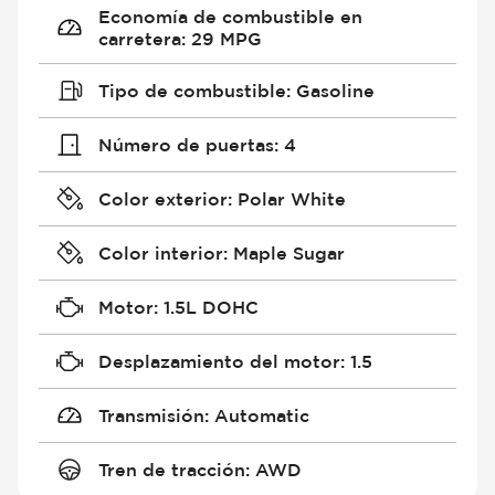
Economía de combustible en
carretera
:
29 MPG
Tipo de combustible
:
Gasoline
Número de puertas
:
4
Color exterior
:
Polar White
Color interior
:
Maple Sugar
Motor
:
1.5L DOHC
Desplazamiento del motor
:
1.5
Transmisión
:
Automatic
Tren de tracción
:
AWD