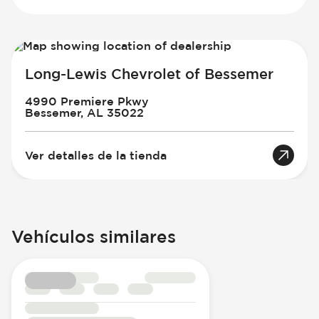
Long-Lewis Chevrolet of Bessemer
4990 Premiere Pkwy
Bessemer, AL 35022
Ver detalles de la tienda
Vehículos similares