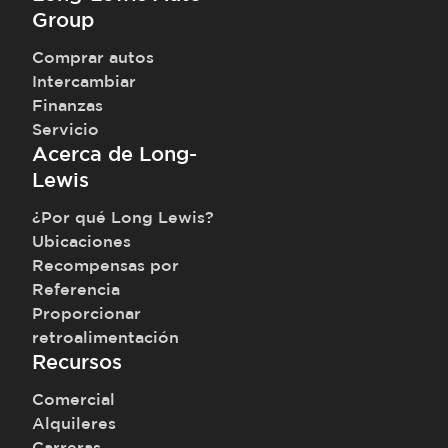
Group
Comprar autos
Intercambiar
Finanzas
Servicio
Acerca de Long-
Lewis
¿Por qué Long Lewis?
Ubicaciones
Recompensas por
Referencia
Proporcionar
retroalimentación
Recursos
Comercial
Alquileres
Carreras