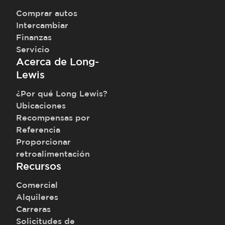
Comprar autos
Intercambiar
Finanzas
Servicio
Acerca de Long-
Lewis
¿Por qué Long Lewis?
Ubicaciones
Recompensas por
Referencia
Proporcionar
retroalimentación
Recursos
Comercial
Alquileres
Carreras
Solicitudes de