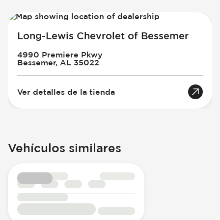
Long-Lewis Chevrolet of Bessemer
4990 Premiere Pkwy
Bessemer, AL 35022
Ver detalles de la tienda
Vehículos similares