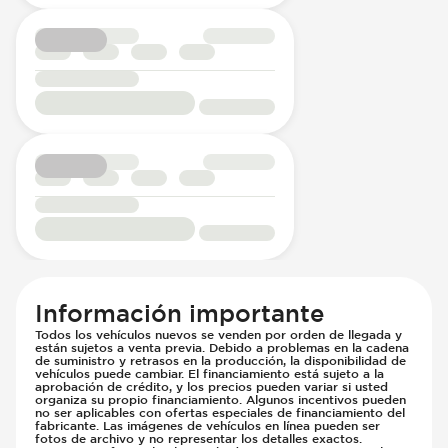
Información importante
Todos los vehículos nuevos se venden por orden de llegada y
están sujetos a venta previa. Debido a problemas en la cadena
de suministro y retrasos en la producción, la disponibilidad de
vehículos puede cambiar. El financiamiento está sujeto a la
aprobación de crédito, y los precios pueden variar si usted
organiza su propio financiamiento. Algunos incentivos pueden
no ser aplicables con ofertas especiales de financiamiento del
fabricante. Las imágenes de vehículos en línea pueden ser
fotos de archivo y no representar los detalles exactos.