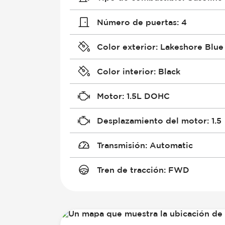
Número de puertas
:
4
Color exterior
:
Lakeshore Blue
Color interior
:
Black
Motor
:
1.5L DOHC
Desplazamiento del motor
:
1.5
Transmisión
:
Automatic
Tren de tracción
:
FWD