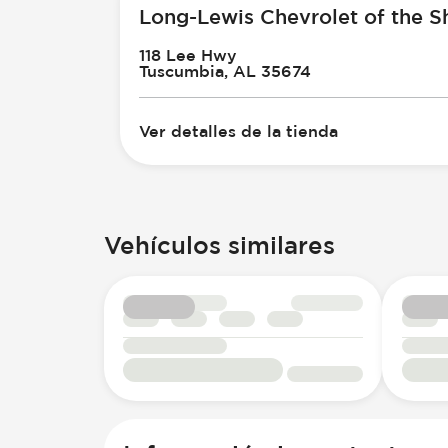
Long-Lewis Chevrolet of the S
118 Lee Hwy
Tuscumbia, AL 35674
Ver detalles de la tienda
Vehículos similares