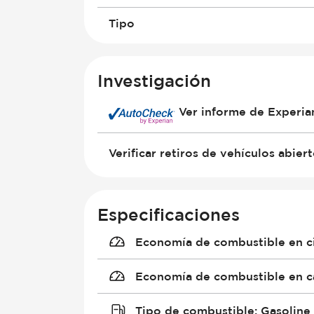
Tipo
Investigación
Ver informe de Experi
Verificar retiros de vehículos abier
Especificaciones
Economía de combustible en c
Economía de combustible en c
Tipo de combustible
:
Gasoline