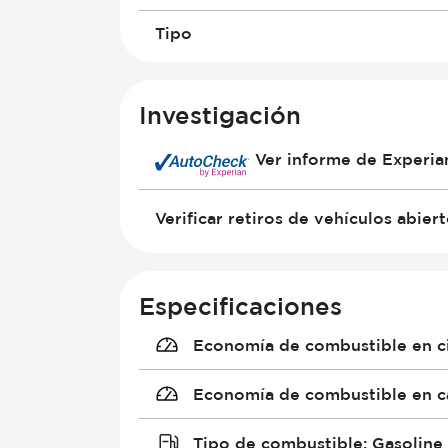
Tipo
Investigación
Ver informe de Experi
Verificar retiros de vehículos abier
Especificaciones
Economía de combustible en c
Economía de combustible en c
Tipo de combustible
:
Gasoline