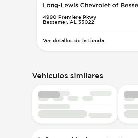
Long-Lewis Chevrolet of Bess
4990 Premiere Pkwy
Bessemer, AL 35022
Ver detalles de la tienda
Vehículos similares