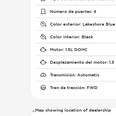
Número de puertas
:
4
Color exterior
:
Lakeshore Blue
Color interior
:
Black
Motor
:
1.5L DOHC
Desplazamiento del motor
:
1.5
Transmisión
:
Automatic
Tren de tracción
:
FWD