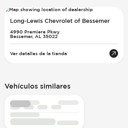
Long-Lewis Chevrolet of Bessemer
4990 Premiere Pkwy
Bessemer, AL 35022
Ver detalles de la tienda
Vehículos similares