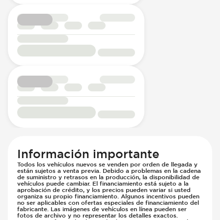
Información importante
Todos los vehículos nuevos se venden por orden de llegada y
están sujetos a venta previa. Debido a problemas en la cadena
de suministro y retrasos en la producción, la disponibilidad de
vehículos puede cambiar. El financiamiento está sujeto a la
aprobación de crédito, y los precios pueden variar si usted
organiza su propio financiamiento. Algunos incentivos pueden
no ser aplicables con ofertas especiales de financiamiento del
fabricante. Las imágenes de vehículos en línea pueden ser
fotos de archivo y no representar los detalles exactos.