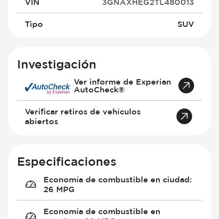
VIN
3GNAXHEG2TL480013
Tipo
SUV
Investigación
Ver informe de Experian
AutoCheck®
Verificar retiros de vehículos
abiertos
Especificaciones
Economía de combustible en ciudad
:
26 MPG
Economía de combustible en