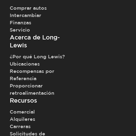
Comprar autos
Intercambiar
Finanzas
Servicio
Acerca de Long-
Lewis
¿Por qué Long Lewis?
Ubicaciones
Recompensas por
Referencia
Proporcionar
retroalimentación
Recursos
Comercial
Alquileres
Carreras
Solicitudes de