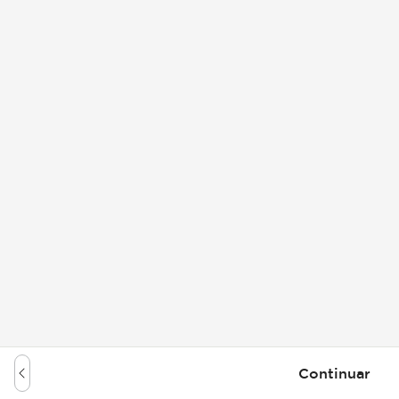
Continuar