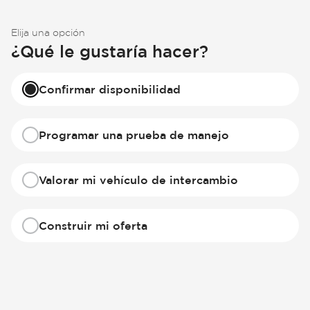
Elija una opción
¿Qué le gustaría hacer?
Confirmar disponibilidad
Programar una prueba de manejo
Valorar mi vehículo de intercambio
Construir mi oferta