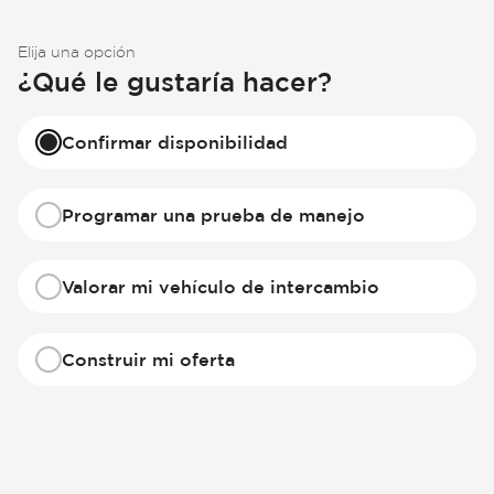
Elija una opción
¿Qué le gustaría hacer?
Confirmar disponibilidad
Programar una prueba de manejo
Valorar mi vehículo de intercambio
Construir mi oferta