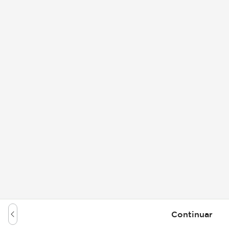
Continuar