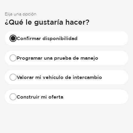
Elija una opción
¿Qué le gustaría hacer?
Confirmar disponibilidad
Programar una prueba de manejo
Valorar mi vehículo de intercambio
Construir mi oferta