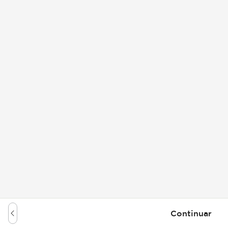
Continuar