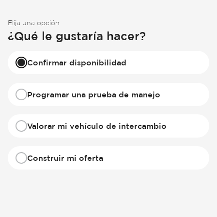
Elija una opción
¿Qué le gustaría hacer?
Confirmar disponibilidad
Programar una prueba de manejo
Valorar mi vehículo de intercambio
Construir mi oferta