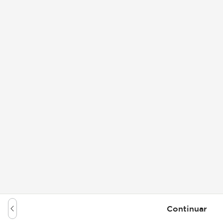
Continuar