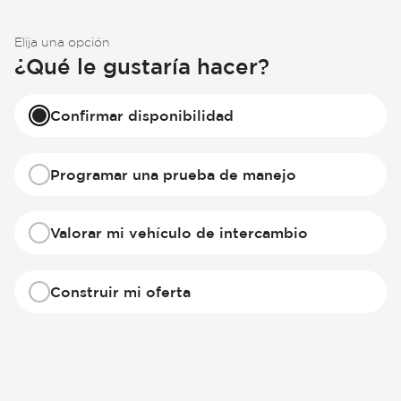
Elija una opción
¿Qué le gustaría hacer?
Confirmar disponibilidad
Programar una prueba de manejo
Valorar mi vehículo de intercambio
Construir mi oferta