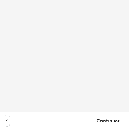
Continuar